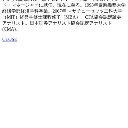
ド・マネージャーに就任、現在に至る。1998年慶應義塾大学
経済学部経済学科卒業。2007年 マサチューセッツ工科大学
（MIT）経営学修士課程修了（MBA）。CFA協会認定証券
アナリスト。日本証券アナリスト協会認定アナリスト
(CMA)。
CLOSE