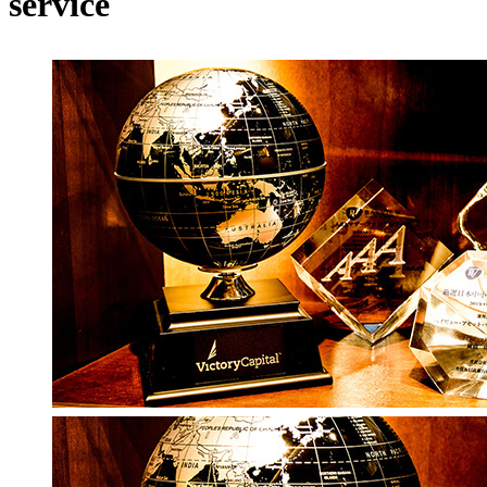
service