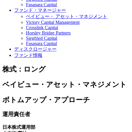
Fasanara Capital
ファンド・マネージャー
ベイビュー・ アセット・マネジメント
Victory Capital Management
Crosslink Capital
Horsley Bridge Partners
Siegfried Capital
Fasanara Capital
ディスクロージャー
ファンド情報
株式：ロング
ベイビュー・アセット・マネジメント
ボトムアップ・アプローチ
運用責任者
日本株式運用部