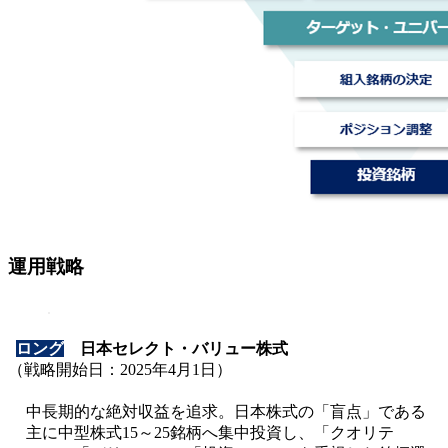
運用戦略
ロング
日本セレクト・バリュー株式
（戦略開始日：2025年4月1日）
中長期的な絶対収益を追求。日本株式の「盲点」である
主に中型株式15～25銘柄へ集中投資し、「クオリテ