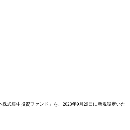
式集中投資ファンド」を、2023年9月29日に新規設定いた